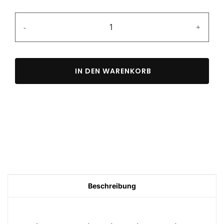
-
+
IN DEN WARENKORB
Beschreibung