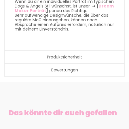
Wenn du dir ein individuelles Porträt im typischen
Dogs & Angels Stil wünschst, ist unser ➜ [
Dream
Maker Porträt
]
genau das Richtige.
Sehr aufwendige Designwünsche, die über das
reguläre Maß hinausgehen, können nach
Absprache einen Aufpreis erfordern, natürlich nur
mit deinem Einverständnis.
Produktsicherheit
Bewertungen
Das könnte dir auch gefallen