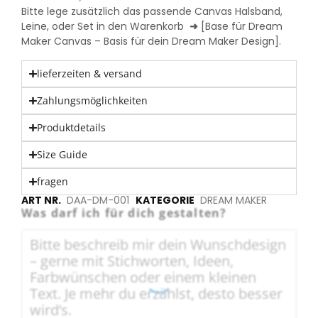
Bitte lege zusätzlich das passende Canvas Halsband,
Leine, oder Set in den Warenkorb
➜
[
Base für Dream
Maker Canvas – Basis für dein Dream Maker Design
].
lieferzeiten & versand
Zahlungsmöglichkeiten
Produktdetails
Size Guide
fragen
ART NR.
DAA-DM-001
KATEGORIE
DREAM MAKER
Was darf ich für dich gestalten?