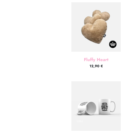
Fluffy Heart
12,90
€