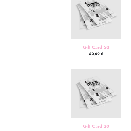
Gift Card 50
50,00
€
Gift Card 20