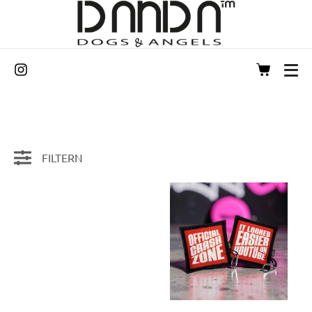
FILTERN