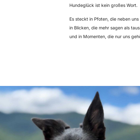
Hundeglück ist kein großes Wort.
Es steckt in Pfoten, die neben uns 
in Blicken, die mehr sagen als tau
und in Momenten, die nur uns geh