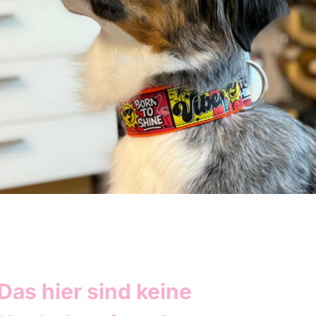
Das hier sind keine