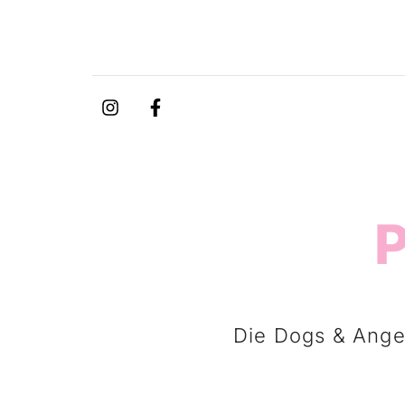
Die Dogs & Ange