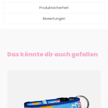
Produktsicherheit
Bewertungen
Das könnte dir auch gefallen