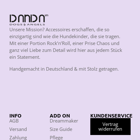
Unsere Mission? Accessoires erschaffen, die so
einzigartig sind wie die Hundekinder, die sie tragen.
Mit einer Portion Rock’n’Roll, einer Prise Chaos und
ganz viel Liebe zum Detail wird hier aus jedem Stück
ein Statement.
Handgemacht in Deutschland & mit Stolz getragen.
INFO
ADD ON
KUNDENSERVICE
AGB
Dreammaker
Vertrag
widerrufen
Versand
Size Guide
Zahlung
Pflege