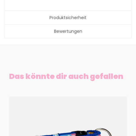
Produktsicherheit
Bewertungen
Das könnte dir auch gefallen