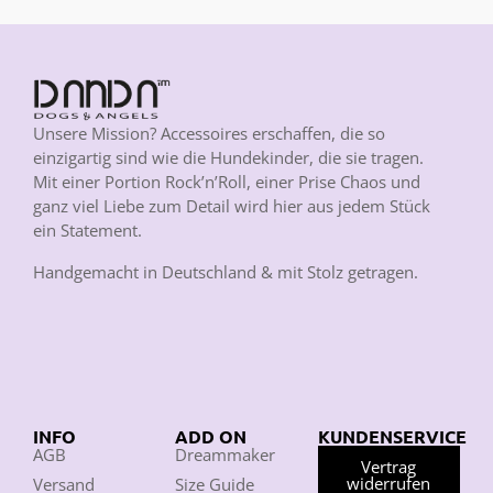
Unsere Mission? Accessoires erschaffen, die so
einzigartig sind wie die Hundekinder, die sie tragen.
Mit einer Portion Rock’n’Roll, einer Prise Chaos und
ganz viel Liebe zum Detail wird hier aus jedem Stück
ein Statement.
Handgemacht in Deutschland & mit Stolz getragen.
INFO
ADD ON
KUNDENSERVICE
AGB
Dreammaker
Vertrag
widerrufen
Versand
Size Guide