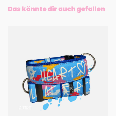
Das könnte dir auch gefallen