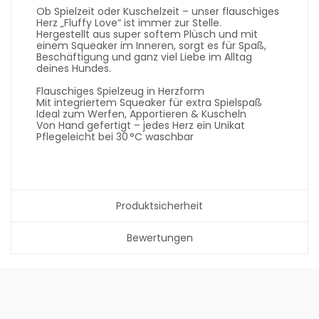
Ob Spielzeit oder Kuschelzeit – unser flauschiges
Herz „Fluffy Love“ ist immer zur Stelle.
Hergestellt aus super softem Plüsch und mit
einem Squeaker im Inneren, sorgt es für Spaß,
Beschäftigung und ganz viel Liebe im Alltag
deines Hundes.
Flauschiges Spielzeug in Herzform
Mit integriertem Squeaker für extra Spielspaß
Ideal zum Werfen, Apportieren & Kuscheln
Von Hand gefertigt – jedes Herz ein Unikat
Pflegeleicht bei 30 °C waschbar
Produktsicherheit
Bewertungen