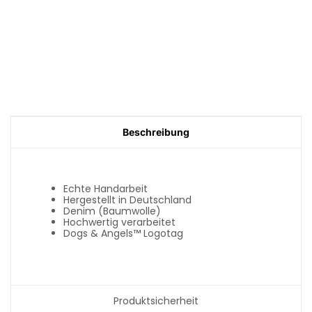
Beschreibung
Echte Handarbeit
Hergestellt in Deutschland
Denim (Baumwolle)
Hochwertig verarbeitet
Dogs & Angels™ Logotag
Produktsicherheit