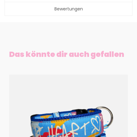
Bewertungen
Das könnte dir auch gefallen