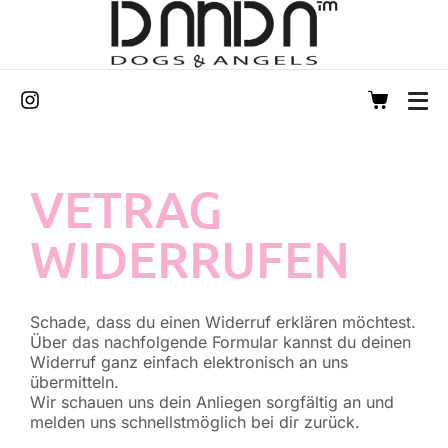
VETRAG
WIDERRUFEN
Schade, dass du einen Widerruf erklären möchtest.
Über das nachfolgende Formular kannst du deinen
Widerruf ganz einfach elektronisch an uns
übermitteln.
Wir schauen uns dein Anliegen sorgfältig an und
melden uns schnellstmöglich bei dir zurück.