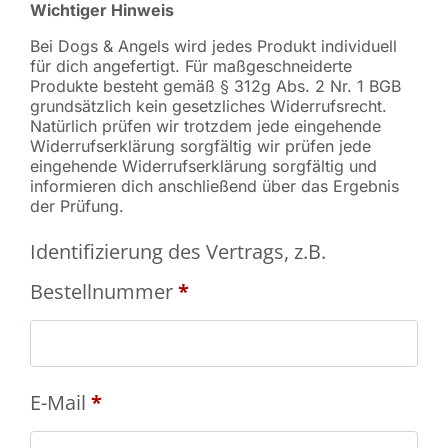
Wichtiger Hinweis
Bei Dogs & Angels wird jedes Produkt individuell
für dich angefertigt. Für maßgeschneiderte
Produkte besteht gemäß § 312g Abs. 2 Nr. 1 BGB
grundsätzlich kein gesetzliches Widerrufsrecht.
Natürlich prüfen wir trotzdem jede eingehende
Widerrufserklärung sorgfältig wir prüfen jede
eingehende Widerrufserklärung sorgfältig und
informieren dich anschließend über das Ergebnis
der Prüfung.
Identifizierung des Vertrags, z.B.
Bestellnummer
*
E-Mail
*